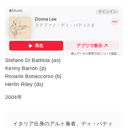
Stefano Di Battista (as)
Kenny Barron (p)
Rosario Bonaccorso (b)
Herlin Riley (ds)
2004年
イタリア出身のアルト奏者、ディ・バティ