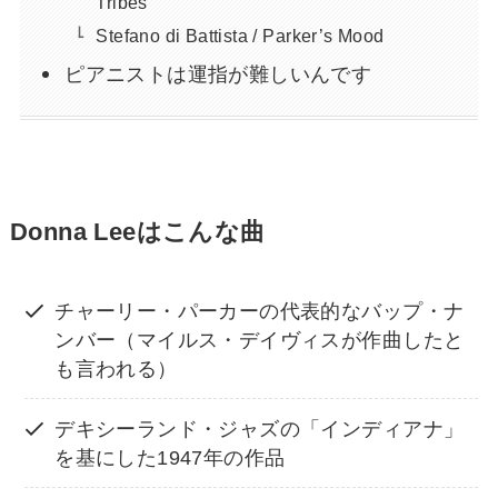
Tribes
Stefano di Battista / Parker’s Mood
ピアニストは運指が難しいんです
Donna Leeはこんな曲
チャーリー・パーカーの代表的なバップ・ナ
ンバー（マイルス・デイヴィスが作曲したと
も言われる）
デキシーランド・ジャズの「インディアナ」
を基にした1947年の作品