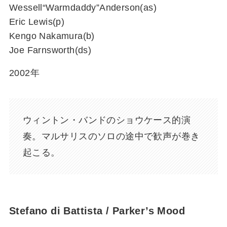
Wessell“Warmdaddy”Anderson(as)
Eric Lewis(p)
Kengo Nakamura(b)
Joe Farnsworth(ds)
2002年
ウィントン・バンドのショウケース的演
奏。マルサリスのソロの途中で歓声が巻き
起こる。
Stefano di Battista / Parker’s Mood