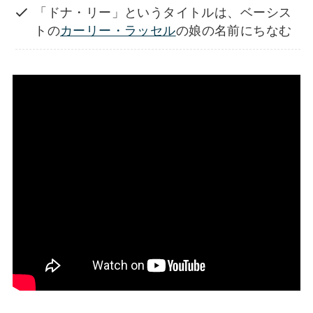
「ドナ・リー」というタイトルは、ベーシス
トの
カーリー・ラッセル
の娘の名前にちなむ