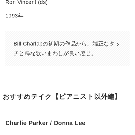
Ron Vincent (ds)
1993年
Bill Charlapの初期の作品から。端正なタッ
チと粋な歌いまわしが良い感じ。
おすすめテイク【ピアニスト以外編】
Charlie Parker / Donna Lee