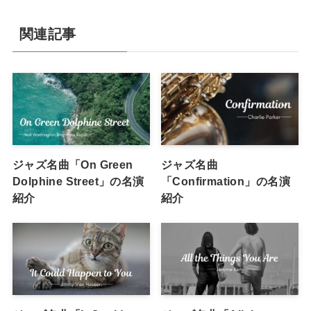
関連記事
ジャズ名曲「On Green
ジャズ名曲
Dolphine Street」の名演
「Confirmation」の名演
紹介
紹介