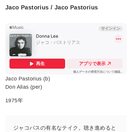
Jaco Pastorius / Jaco Pastorius
Jaco Pastorius (b)
Don Alias (per)
1975年
ジャコパスの有名なテイク。聴き進めると