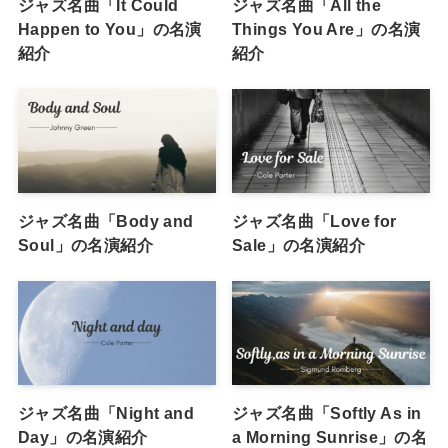
ジャズ名曲「It Could
ジャズ名曲「All the
Happen to You」の名演
Things You Are」の名演
紹介
紹介
ジャズ名曲「Body and
ジャズ名曲「Love for
Soul」の名演紹介
Sale」の名演紹介
ジャズ名曲「Night and
ジャズ名曲「Softly As in
Day」の名演紹介
a Morning Sunrise」の名