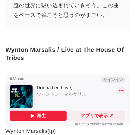
謎の世界に吸い込まれていきそう。この曲
をベースで弾こうと思うのがすごい。
Wynton Marsalis / Live at The House Of
Tribes
Wynton Marsalis(tp)