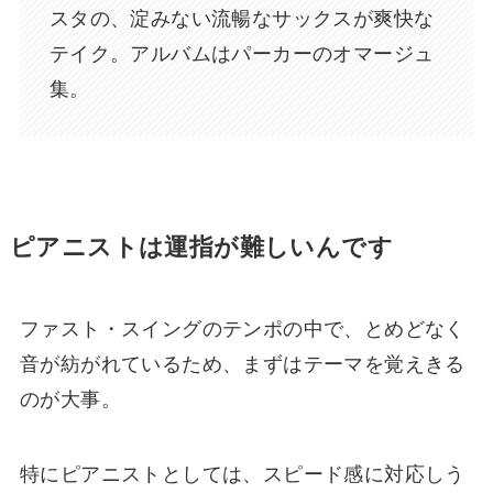
スタの、淀みない流暢なサックスが爽快な
テイク。アルバムはパーカーのオマージュ
集。
ピアニストは運指が難しいんです
ファスト・スイングのテンポの中で、とめどなく
音が紡がれているため、まずはテーマを覚えきる
のが大事。
特にピアニストとしては、スピード感に対応しう