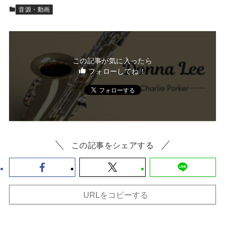
音源・動画
この記事が気に入ったら
フォローしてね！
この記事をシェアする
URLをコピーする