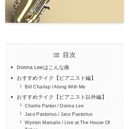
目次
Donna Leeはこんな曲
おすすめテイク【ピアニスト編】
Bill Charlap / Along With Me
おすすめテイク【ピアニスト以外編】
Charlie Parker / Donna Lee
Jaco Pastorius / Jaco Pastorius
Wynton Marsalis / Live at The House Of