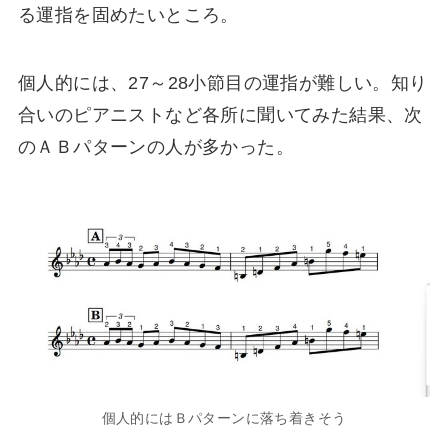
る運指を固めたいところ。
個人的には、27～28小節目の運指が難しい。知り
合いのピアニストなど各所に聞いてみた結果、次
のＡＢパターンの人が多かった。
個人的にはＢパターンに落ち着きそう