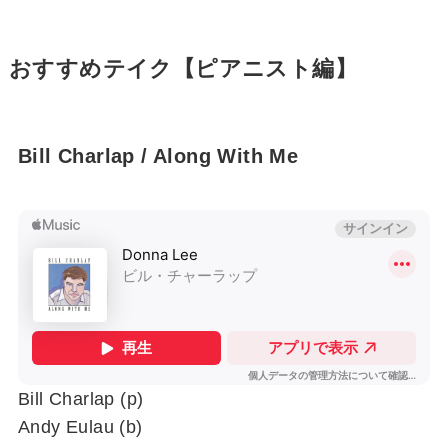
おすすめテイク【ピアニスト編】
Bill Charlap / Along With Me
Bill Charlap (p)
Andy Eulau (b)